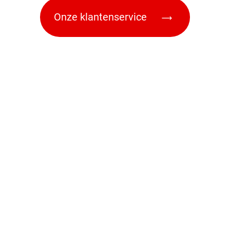
Onze klantenservice