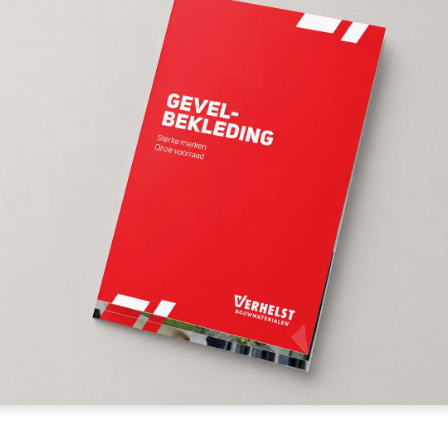
Onze klantenservice