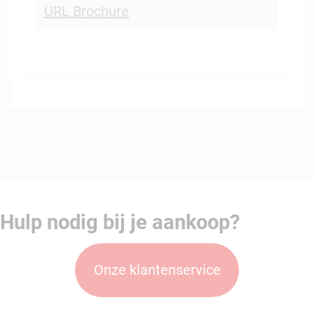
URL Brochure
Hulp
nodig bij je aankoop?
Onze klantenservice