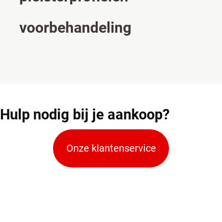
voorbehandeling
Hulp
nodig bij je aankoop?
Onze klantenservice